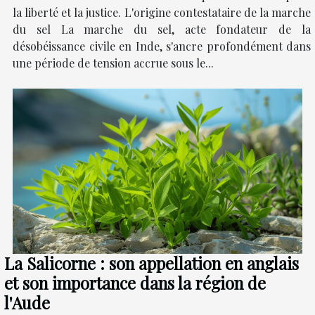
la liberté et la justice. L'origine contestataire de la marche
du sel La marche du sel, acte fondateur de la
désobéissance civile en Inde, s'ancre profondément dans
une période de tension accrue sous le...
La Salicorne : son appellation en anglais
et son importance dans la région de
l'Aude