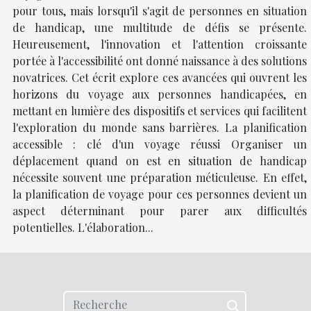
pour tous, mais lorsqu'il s'agit de personnes en situation
de handicap, une multitude de défis se présente.
Heureusement, l'innovation et l'attention croissante
portée à l'accessibilité ont donné naissance à des solutions
novatrices. Cet écrit explore ces avancées qui ouvrent les
horizons du voyage aux personnes handicapées, en
mettant en lumière des dispositifs et services qui facilitent
l'exploration du monde sans barrières. La planification
accessible : clé d'un voyage réussi Organiser un
déplacement quand on est en situation de handicap
nécessite souvent une préparation méticuleuse. En effet,
la planification de voyage pour ces personnes devient un
aspect déterminant pour parer aux difficultés
potentielles. L'élaboration...