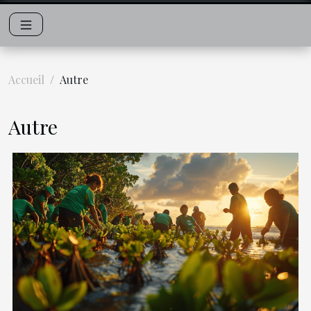
Accueil
Autre
Autre