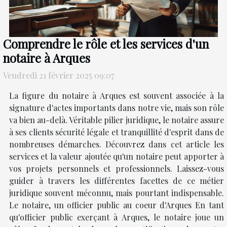
Comprendre le rôle et les services d'un
notaire à Arques
Vendredi 21 février 2025 09:07
La figure du notaire à Arques est souvent associée à la
signature d'actes importants dans notre vie, mais son rôle
va bien au-delà. Véritable pilier juridique, le notaire assure
à ses clients sécurité légale et tranquillité d'esprit dans de
nombreuses démarches. Découvrez dans cet article les
services et la valeur ajoutée qu'un notaire peut apporter à
vos projets personnels et professionnels. Laissez-vous
guider à travers les différentes facettes de ce métier
juridique souvent méconnu, mais pourtant indispensable.
Le notaire, un officier public au coeur d'Arques En tant
qu'officier public exerçant à Arques, le notaire joue un