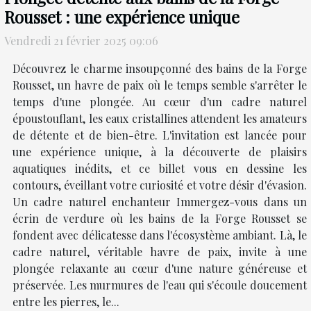
Rousset : une expérience unique
Vendredi 21 février 2025 09:06
Découvrez le charme insoupçonné des bains de la Forge
Rousset, un havre de paix où le temps semble s'arrêter le
temps d'une plongée. Au cœur d'un cadre naturel
époustouflant, les eaux cristallines attendent les amateurs
de détente et de bien-être. L'invitation est lancée pour
une expérience unique, à la découverte de plaisirs
aquatiques inédits, et ce billet vous en dessine les
contours, éveillant votre curiosité et votre désir d'évasion.
Un cadre naturel enchanteur Immergez-vous dans un
écrin de verdure où les bains de la Forge Rousset se
fondent avec délicatesse dans l'écosystème ambiant. Là, le
cadre naturel, véritable havre de paix, invite à une
plongée relaxante au cœur d'une nature généreuse et
préservée. Les murmures de l'eau qui s'écoule doucement
entre les pierres, le...