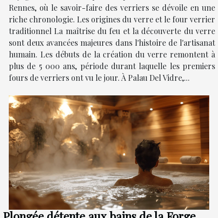
Rennes, où le savoir-faire des verriers se dévoile en une
riche chronologie. Les origines du verre et le four verrier
traditionnel La maîtrise du feu et la découverte du verre
sont deux avancées majeures dans l'histoire de l'artisanat
humain. Les débuts de la création du verre remontent à
plus de 5 000 ans, période durant laquelle les premiers
fours de verriers ont vu le jour. À Palau Del Vidre,...
Plongée détente aux bains de la Forge