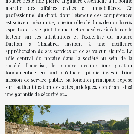
notaire reste une pierre angulaire essentielle à la bonne
marche des affaires civiles et immobilières. Ce
professionnel du droit, dont l'étendue des compétences
est souvent méconnue, joue un rôle clé dans de nombreux
aspects de la vie quotidienne. Cet exposé vise à éclairer le
lecteur sur les attributions et l'expertise du notaire
Duchan à Chalabre, invitant à une meilleure
appréhension de ses services et de sa valeur ajoutée. Le
rôle central du notaire dans la société Au sein de la
société française, le notaire occupe une position
fondamentale en tant qu'officier public investi d'une
mission de service public. Sa fonction principale repose
sur l'authentification des actes juridiques, conférant ainsi
une garantie de sécurité et...