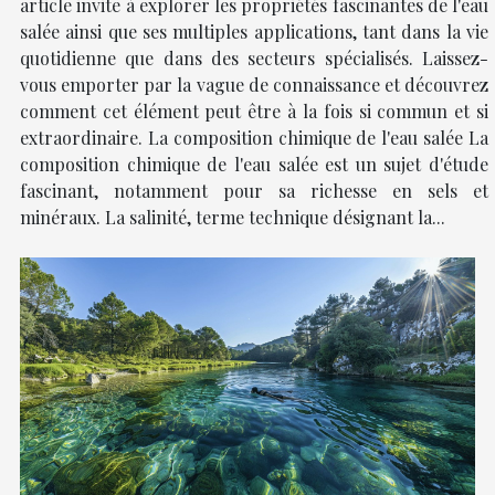
article invite à explorer les propriétés fascinantes de l'eau
salée ainsi que ses multiples applications, tant dans la vie
quotidienne que dans des secteurs spécialisés. Laissez-
vous emporter par la vague de connaissance et découvrez
comment cet élément peut être à la fois si commun et si
extraordinaire. La composition chimique de l'eau salée La
composition chimique de l'eau salée est un sujet d'étude
fascinant, notamment pour sa richesse en sels et
minéraux. La salinité, terme technique désignant la...