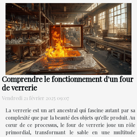
Comprendre le fonctionnement d'un four
de verrerie
Vendredi 21 février 2025 09:07
La verrerie est un art ancestral qui fascine autant par sa
complexité que par la beauté des objets qu'elle produit. Au
cœur de ce processus, le four de verrerie joue un rôle
primordial, transformant le sable en une multitude