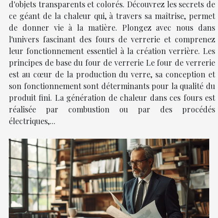
d'objets transparents et colorés. Découvrez les secrets de
ce géant de la chaleur qui, à travers sa maîtrise, permet
de donner vie à la matière. Plongez avec nous dans
l'univers fascinant des fours de verrerie et comprenez
leur fonctionnement essentiel à la création verrière. Les
principes de base du four de verrerie Le four de verrerie
est au cœur de la production du verre, sa conception et
son fonctionnement sont déterminants pour la qualité du
produit fini. La génération de chaleur dans ces fours est
réalisée par combustion ou par des procédés
électriques,...