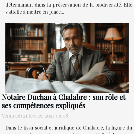
déterminant dans la préservation de la biodiversité. Elle
s'attelle à mettre en place...
Notaire Duchan à Chalabre : son rôle et
ses compétences expliqués
Vendredi 21 février 2025 09:08
Dans le tissu social et juridique de Chalabre, la figure du