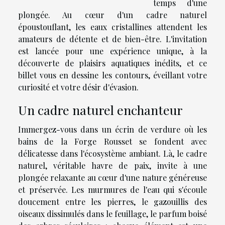
temps d'une
plongée. Au cœur d'un cadre naturel
époustouflant, les eaux cristallines attendent les
amateurs de détente et de bien-être. L'invitation
est lancée pour une expérience unique, à la
découverte de plaisirs aquatiques inédits, et ce
billet vous en dessine les contours, éveillant votre
curiosité et votre désir d'évasion.
Un cadre naturel enchanteur
Immergez-vous dans un écrin de verdure où les
bains de la Forge Rousset se fondent avec
délicatesse dans l'écosystème ambiant. Là, le cadre
naturel, véritable havre de paix, invite à une
plongée relaxante au cœur d'une nature généreuse
et préservée. Les murmures de l'eau qui s'écoule
doucement entre les pierres, le gazouillis des
oiseaux dissimulés dans le feuillage, le parfum boisé