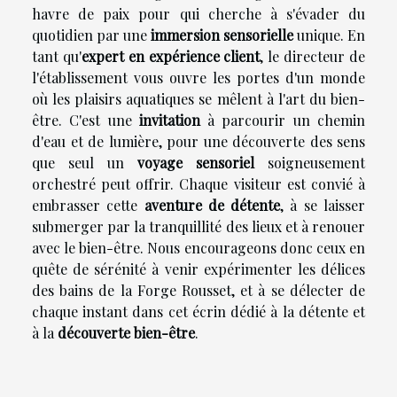
havre de paix pour qui cherche à s'évader du
quotidien par une
immersion sensorielle
unique. En
tant qu'
expert en expérience client
, le directeur de
l'établissement vous ouvre les portes d'un monde
où les plaisirs aquatiques se mêlent à l'art du bien-
être. C'est une
invitation
à parcourir un chemin
d'eau et de lumière, pour une découverte des sens
que seul un
voyage sensoriel
soigneusement
orchestré peut offrir. Chaque visiteur est convié à
embrasser cette
aventure de détente
, à se laisser
submerger par la tranquillité des lieux et à renouer
avec le bien-être. Nous encourageons donc ceux en
quête de sérénité à venir expérimenter les délices
des bains de la Forge Rousset, et à se délecter de
chaque instant dans cet écrin dédié à la détente et
à la
découverte bien-être
.