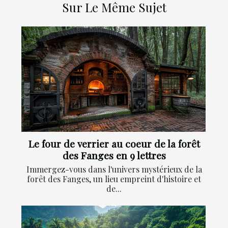
Sur Le Même Sujet
Le four de verrier au coeur de la forêt
des Fanges en 9 lettres
Immergez-vous dans l'univers mystérieux de la
forêt des Fanges, un lieu empreint d'histoire et
de...