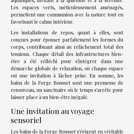
aquatiques, invitant à la quiétude et à la sérénité.
Les espaces verts, méticuleusement aménagés,
permettent une communion avec la nature tout en
favorisant le calme intérieur.
Les installations de repos, quant à elles, sont
conçues pour épouser parfaitement les formes du
corps, contribuant ainsi au relâchement total des
tensions. Chaque détail des infrastructures bien-
être a été réfléchi pour s'intégrer dans une
démarche globale de relaxation, où chaque espace
est une invitation à lâcher prise. En somme, les
bains de la Forge Rousset sont une promesse de
renouveau, un sanctuaire où le temps s'arrête pour
laisser place à un bien-être inégalé.
Une invitation au voyage
sensoriel
Les bains de la Forge Rousset s'érigent en véritable