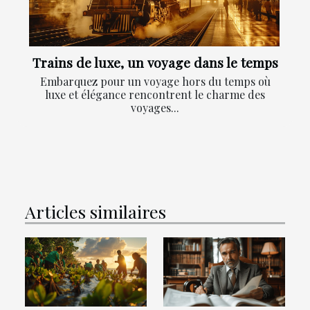
Trains de luxe, un voyage dans le temps
Embarquez pour un voyage hors du temps où
luxe et élégance rencontrent le charme des
voyages...
Articles similaires