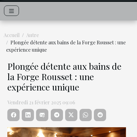
Accueil
Autre
Plongée détente aux bains de la Forge Rousset : une
expérience unique
Plongée détente aux bains de
la Forge Rousset : une
expérience unique
Vendredi 21 février 2025 09:06