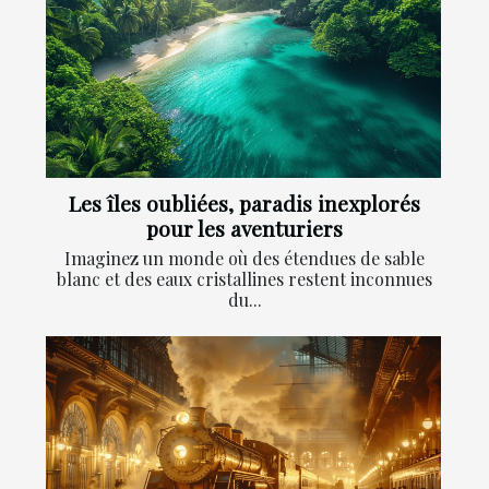
Les îles oubliées, paradis inexplorés
pour les aventuriers
Imaginez un monde où des étendues de sable
blanc et des eaux cristallines restent inconnues
du...