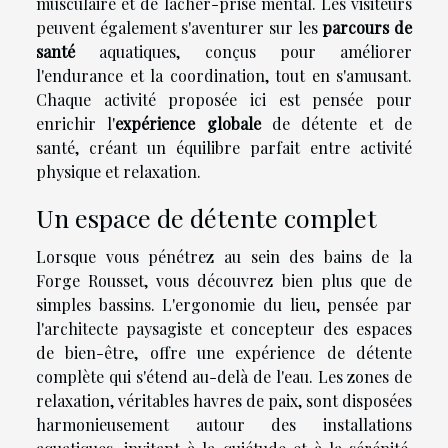
musculaire et de lâcher-prise mental. Les visiteurs
peuvent également s'aventurer sur les
parcours de
santé
aquatiques, conçus pour améliorer
l'endurance et la coordination, tout en s'amusant.
Chaque activité proposée ici est pensée pour
enrichir l'
expérience globale
de détente et de
santé, créant un équilibre parfait entre activité
physique et relaxation.
Un espace de détente complet
Lorsque vous pénétrez au sein des bains de la
Forge Rousset, vous découvrez bien plus que de
simples bassins. L'ergonomie du lieu, pensée par
l'architecte paysagiste et concepteur des espaces
de bien-être, offre une expérience de détente
complète qui s'étend au-delà de l'eau. Les zones de
relaxation, véritables havres de paix, sont disposées
harmonieusement autour des installations