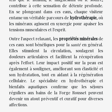
contribue à cette sensation de détente profonde.
En se plongeant dans ces eaux, chaque visiteur
entame un véritable parcours de
hydrothérapie
, où
les minéraux agissent en synergie pour apaiser les
tensions musculaires et l'esprit.
Outre l'aspect relaxant, les
propriétés minérales
de
ces eaux sont bénéfiques pour la
santé
en général.
Elles stimulent la circulation, soulagent les
douleurs articulaires et facilitent la récupération
après l'effort. Leur impact positif sur la peau est
également à souligner, améliorant son élasticité et
son hydratation, tout en aidant à la régénération
cellulaire. Le spécialiste en hydrothérapie et
bienfaits aquatiques confirme que les séjours
réguliers aux bains de la Forge Rousset peuvent
devenir un atout préventif et curatif pour diverses
affections.