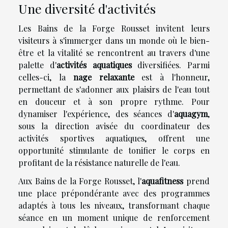
Une diversité d'activités
Les Bains de la Forge Rousset invitent leurs
visiteurs à s'immerger dans un monde où le bien-
être et la vitalité se rencontrent au travers d'une
palette d'
activités aquatiques
diversifiées. Parmi
celles-ci, la
nage relaxante
est à l'honneur,
permettant de s'adonner aux plaisirs de l'eau tout
en douceur et à son propre rythme. Pour
dynamiser l'expérience, des séances d'
aquagym
,
sous la direction avisée du coordinateur des
activités sportives aquatiques, offrent une
opportunité stimulante de tonifier le corps en
profitant de la résistance naturelle de l'eau.
Aux Bains de la Forge Rousset, l'
aquafitness
prend
une place prépondérante avec des programmes
adaptés à tous les niveaux, transformant chaque
séance en un moment unique de renforcement